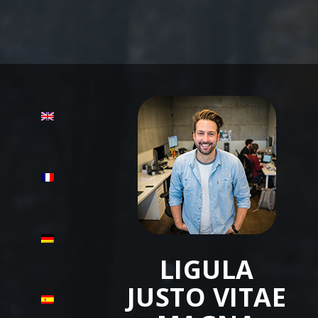
LIGULA
JUSTO VITAE